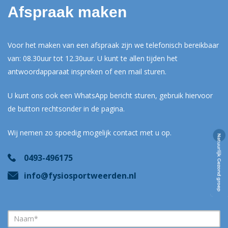
Afspraak maken
Voor het maken van een afspraak zijn we telefonisch bereikbaar
van: 08.30uur tot 12.30uur. U kunt te allen tijden het
antwoordapparaat inspreken of een mail sturen.
U kunt ons ook een WhatsApp bericht sturen, gebruik hiervoor
de button rechtsonder in de pagina.
Wij nemen zo spoedig mogelijk contact met u op.
0493-496175
info@fysiosportweerden.nl