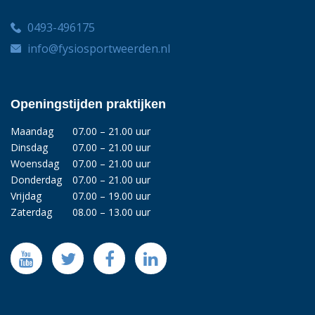
0493-496175
info@fysiosportweerden.nl
Openingstijden praktijken
Maandag
07.00 – 21.00 uur
Dinsdag
07.00 – 21.00 uur
Woensdag
07.00 – 21.00 uur
Donderdag
07.00 – 21.00 uur
Vrijdag
07.00 – 19.00 uur
Zaterdag
08.00 – 13.00 uur