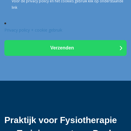
Voor de privacy policy en het cookies gebruik klik op onderstaande
link
Privacy policy + cookie gebruik
Praktijk voor Fysiotherapie