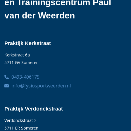
en Trainingscentrum Paul
van der Weerden
Praktijk Kerkstraat
Kerkstraat 6a
5711 GV Someren
0493-496175
info@fysiosportweerden.nl
Praktijk Verdonckstraat
Verdonckstraat 2
5711 ER Someren