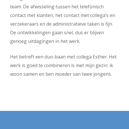
team. De afwisseling tussen het telefonisch
contact met klanten, het contact met collega’s en
verzekeraars en de administratieve taken is fijn.
De ontwikkelingen gaan snel, dus er blijven
genoeg uitdagingen in het werk.
Het betreft een duo-baan met collega Esther. Het
werk is goed te combineren is met mijn gezin: ik
woon samen en ben moeder van twee jongens.