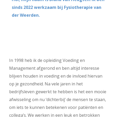
sinds 2022 werkzaam bij Fysiotherapie van
der Weerden.
In 1998 heb ik de opleiding Voeding en
Management afgerond en ben altijd interesse
blijven houden in voeding en de invloed hiervan
op je gezondheid. Na vele jaren in het
bedrijfsleven gewerkt te hebben is het een mooie
afwisseling om nu ‘dichterbij’ de mensen te staan,
om iets te kunnen betekenen voor patiënten en
collega’s. We werken in een leuk en betrokken