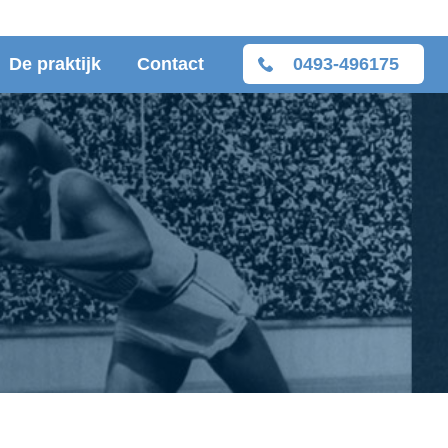
De praktijk
Contact
0493-496175