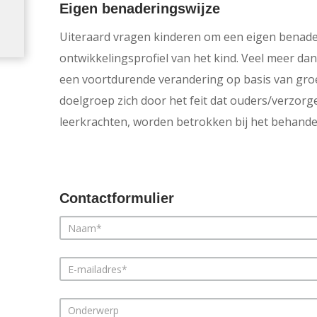
Eigen benaderingswijze
Uiteraard vragen kinderen om een eigen benader
ontwikkelingsprofiel van het kind. Veel meer d
een voortdurende verandering op basis van groe
doelgroep zich door het feit dat ouders/verzorg
leerkrachten, worden betrokken bij het behande
Contactformulier