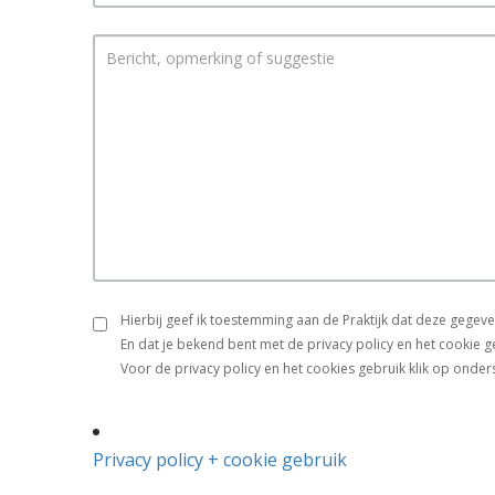
Hierbij geef ik toestemming aan de Praktijk dat deze gege
En dat je bekend bent met de privacy policy en het cookie g
Voor de privacy policy en het cookies gebruik klik op onder
Privacy policy + cookie gebruik