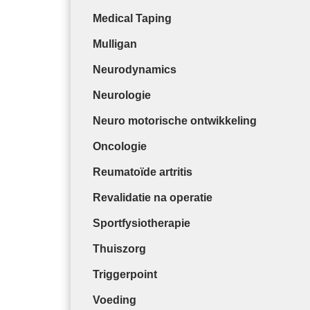
Medical Taping
Mulligan
Neurodynamics
Neurologie
Neuro motorische ontwikkeling
Oncologie
Reumatoïde artritis
Revalidatie na operatie
Sportfysiotherapie
Thuiszorg
Triggerpoint
Voeding