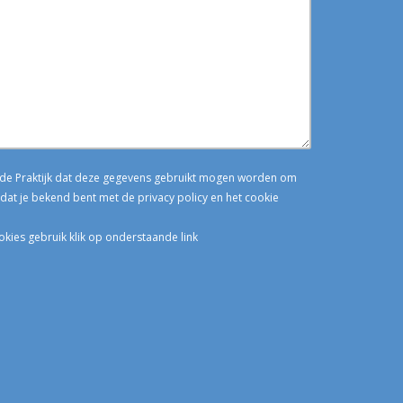
n de Praktijk dat deze gegevens gebruikt mogen worden om
dat je bekend bent met de privacy policy en het cookie
okies gebruik klik op onderstaande link