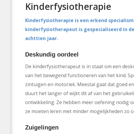
Kinderfysiotherapie
Kinderfysiotherapie is een erkend specialism
kinderfysiotherapeut is gespecialiseerd in d
achttien jaar.
Deskundig oordeel
De kinderfysiotherapeut is in staat om een des
van het bewegend functioneren van het kind. Sp
zintuigen en motoriek. Meestal gaat dat goed e
duurt het langer of wijkt dit af van het gebruik
ontwikkeling. Ze hebben meer oefening nodig o
ze moeten leren met minder mogelijkheden zo o
Zuigelingen