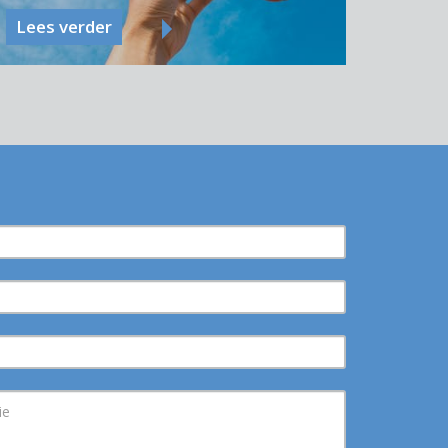
Lees verder