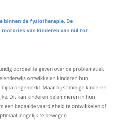
e binnen de fysiotherapie. De
e motoriek van kinderen van nul tot
kundig oordeel te geven over de problematiek
elenderwijs ontwikkelen kinderen hun
n bijna ongemerkt. Maar bij sommige kinderen
elijke. Dit kan kinderen belemmeren in hun
m een bepaalde vaardigheid te ontwikkelen of
ptimaal mogelijk te bewegen.