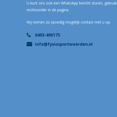
U kunt ons ook een WhatsApp bericht sturen, gebruik
rechtsonder in de pagina.
Wij nemen zo spoedig mogelijk contact met u op.
0493-496175
info@fysiosportweerden.nl