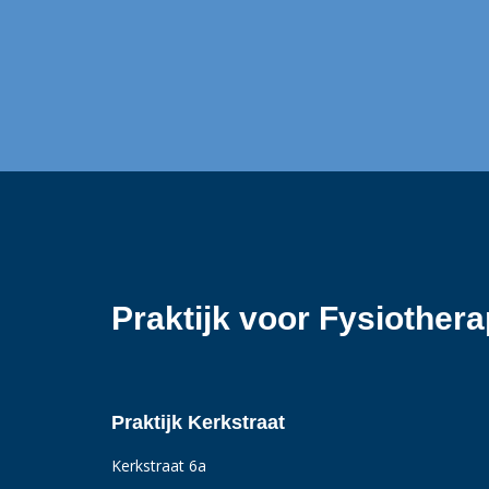
Praktijk voor Fysiother
Praktijk Kerkstraat
Kerkstraat 6a