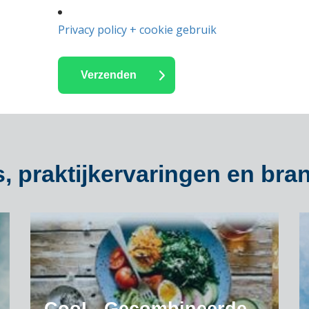
Privacy policy + cookie gebruik
, praktijkervaringen en bra