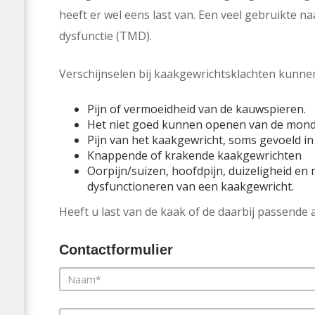
heeft er wel eens last van. Een veel gebruikte 
dysfunctie (TMD).
Verschijnselen bij kaakgewrichtsklachten kunnen
Pijn of vermoeidheid van de kauwspieren.
Het niet goed kunnen openen van de mond
Pijn van het kaakgewricht, soms gevoeld in
Knappende of krakende kaakgewrichten
Oorpijn/suizen, hoofdpijn, duizeligheid e
dysfunctioneren van een kaakgewricht.
Heeft u last van de kaak of de daarbij passende
Contactformulier