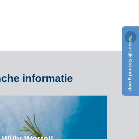
nche informatie