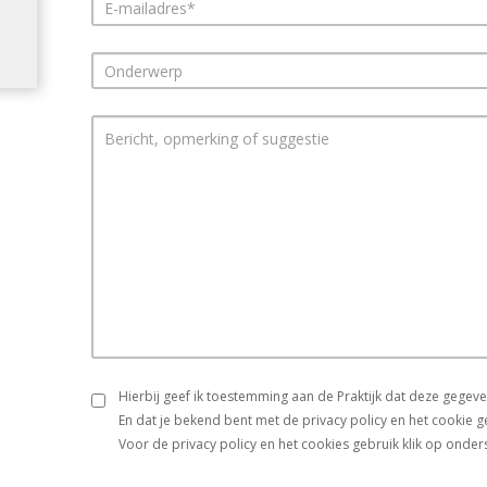
Hierbij geef ik toestemming aan de Praktijk dat deze gege
En dat je bekend bent met de privacy policy en het cookie g
Voor de privacy policy en het cookies gebruik klik op onder