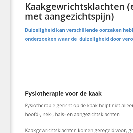
Kaakgewrichtsklachten (
met aangezichtspijn)
Duizeligheid kan verschillende oorzaken hebb
onderzoeken waar de duizeligheid door vero
Fysiotherapie voor de kaak
Fysiotherapie gericht op de kaak helpt niet alle
hoofd-, nek-, hals- en aangezichtsklachten.
Kaakgewrichtsklachten komen geregeld voor, gr