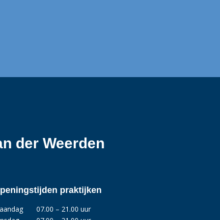
van der Weerden
peningstijden praktijken
aandag
07.00 – 21.00 uur