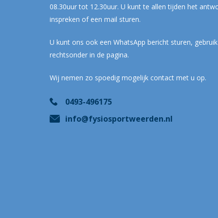
08.30uur tot 12.30uur. U kunt te allen tijden het ant
inspreken of een mail sturen.
U kunt ons ook een WhatsApp bericht sturen, gebruik
rechtsonder in de pagina.
Wij nemen zo spoedig mogelijk contact met u op.
0493-496175
info@fysiosportweerden.nl