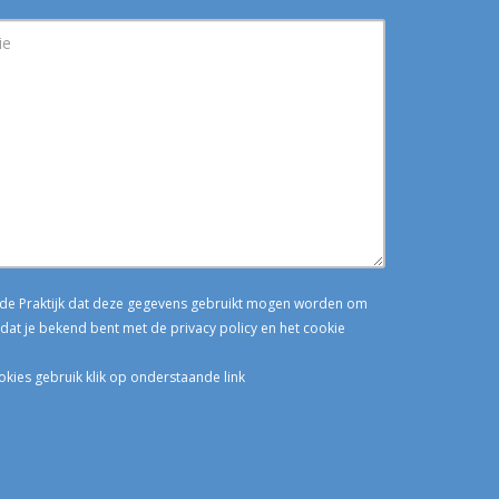
n de Praktijk dat deze gegevens gebruikt mogen worden om
dat je bekend bent met de privacy policy en het cookie
okies gebruik klik op onderstaande link