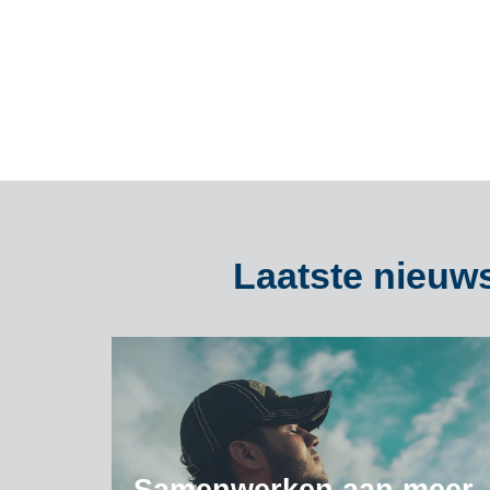
Laatste nieuws