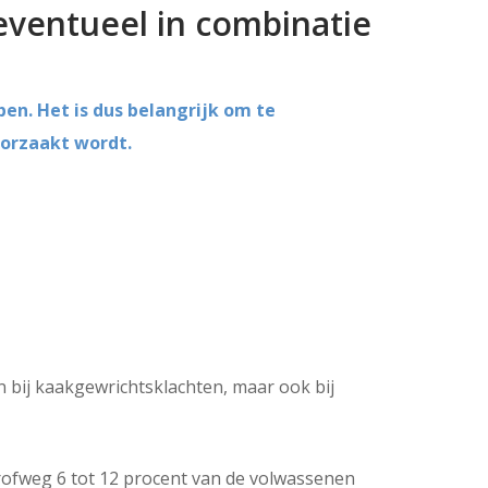
eventueel in combinatie
en. Het is dus belangrijk om te
orzaakt wordt.
en bij kaakgewrichtsklachten, maar ook bij
ofweg 6 tot 12 procent van de volwassenen