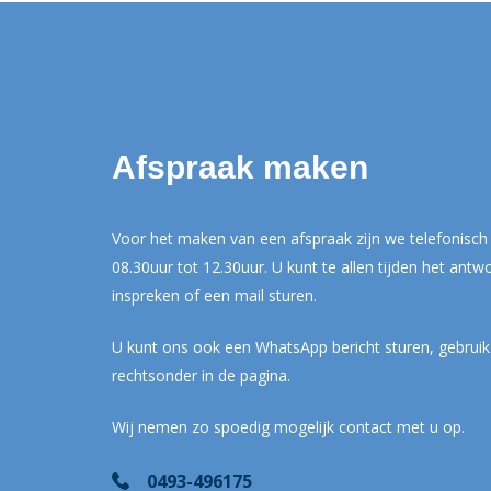
Afspraak maken
Voor het maken van een afspraak zijn we telefonisch 
08.30uur tot 12.30uur. U kunt te allen tijden het ant
inspreken of een mail sturen.
U kunt ons ook een WhatsApp bericht sturen, gebruik
rechtsonder in de pagina.
Wij nemen zo spoedig mogelijk contact met u op.
0493-496175