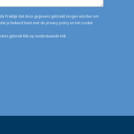
n de Praktijk dat deze gegevens gebruikt mogen worden om
dat je bekend bent met de privacy policy en het cookie
okies gebruik klik op onderstaande link