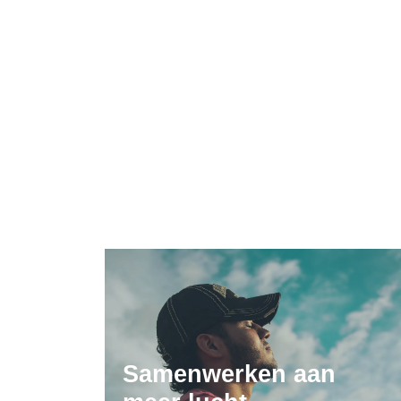
Samenwerken aan