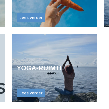
Lees verder
YOGA-RUIMTE
Lees verder