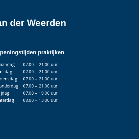
van der Weerden
peningstijden praktijken
aandag
07.00 – 21.00 uur
insdag
07.00 – 21.00 uur
oensdag
07.00 – 21.00 uur
onderdag
07.00 – 21.00 uur
ijdag
07.00 – 19.00 uur
aterdag
08.00 – 13.00 uur