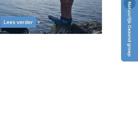
Lees verder