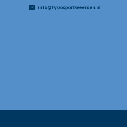
info@fysiosportweerden.nl